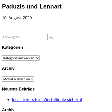
Paduzis und Lennart
10. August 2020
Kategorien
Kategorien
Archiv
Archiv
Neueste Beiträge
Jetzt Tickets fürs Viertelfinale sichern!
Archiv