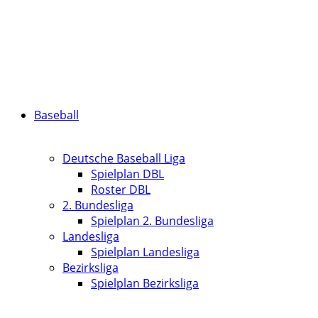
Baseball
Deutsche Baseball Liga
Spielplan DBL
Roster DBL
2. Bundesliga
Spielplan 2. Bundesliga
Landesliga
Spielplan Landesliga
Bezirksliga
Spielplan Bezirksliga