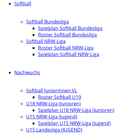
Softball
Softball Bundesliga
Spielplan Softball Bundesliga
Roster Softball Bundesliga
Softball NRW-Liga
Roster Softball NRW-Liga
Spielplan Softball NRW-Liga
Nachwuchs
Softball Juniorinnen-VL
Roster Softball U19
U18 NRW-Liga (Junioren)
Spielplan U18 NRW-Liga (Junioren)
U15 NRW-Liga (Jugend)
Spielplan U15 NRW-Liga (Jugend)
U15 Landesliga (JUGEND)