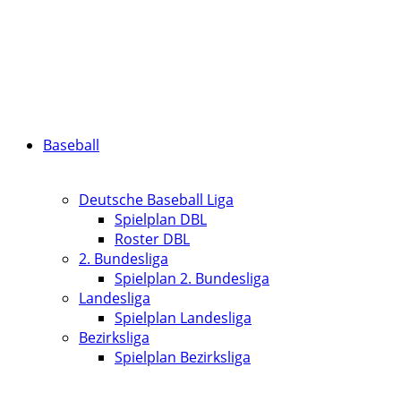
Baseball
Deutsche Baseball Liga
Spielplan DBL
Roster DBL
2. Bundesliga
Spielplan 2. Bundesliga
Landesliga
Spielplan Landesliga
Bezirksliga
Spielplan Bezirksliga