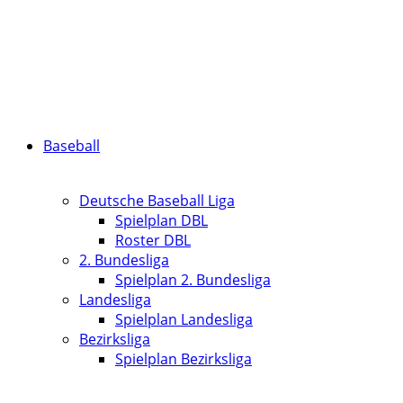
Baseball
Deutsche Baseball Liga
Spielplan DBL
Roster DBL
2. Bundesliga
Spielplan 2. Bundesliga
Landesliga
Spielplan Landesliga
Bezirksliga
Spielplan Bezirksliga