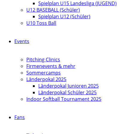
Spielplan U15 Landesliga (JUGEND)
U12 BASEBALL (Schüler)
Spielplan U12 (Schüler)
U10 Toss Ball
Events
Pitching Clinics
Firmenevents & mehr
Sommercamps
Länderpokal 2025
Länderpokal Junioren 2025
Länderpokal Schüler 2025
Indoor Softball Tournament 2025
Fans