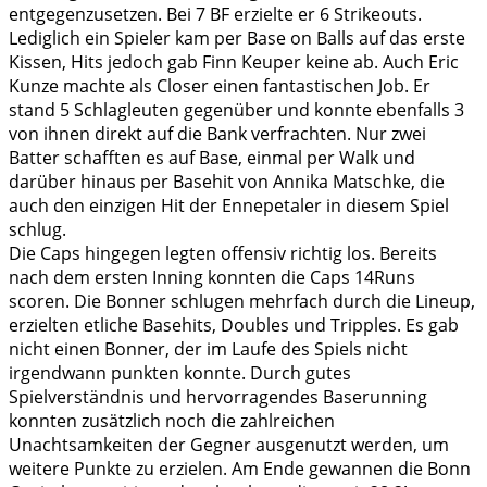
entgegenzusetzen. Bei 7 BF erzielte er 6 Strikeouts.
Lediglich ein Spieler kam per Base on Balls auf das erste
Kissen, Hits jedoch gab Finn Keuper keine ab. Auch Eric
Kunze machte als Closer einen fantastischen Job. Er
stand 5 Schlagleuten gegenüber und konnte ebenfalls 3
von ihnen direkt auf die Bank verfrachten. Nur zwei
Batter schafften es auf Base, einmal per Walk und
darüber hinaus per Basehit von Annika Matschke, die
auch den einzigen Hit der Ennepetaler in diesem Spiel
schlug.
Die Caps hingegen legten offensiv richtig los. Bereits
nach dem ersten Inning konnten die Caps 14Runs
scoren. Die Bonner schlugen mehrfach durch die Lineup,
erzielten etliche Basehits, Doubles und Tripples. Es gab
nicht einen Bonner, der im Laufe des Spiels nicht
irgendwann punkten konnte. Durch gutes
Spielverständnis und hervorragendes Baserunning
konnten zusätzlich noch die zahlreichen
Unachtsamkeiten der Gegner ausgenutzt werden, um
weitere Punkte zu erzielen. Am Ende gewannen die Bonn