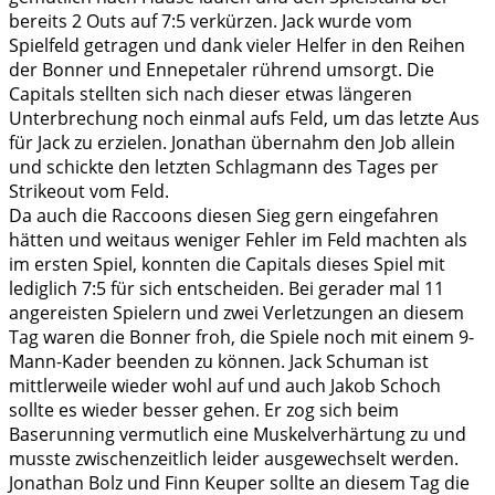
bereits 2 Outs auf 7:5 verkürzen. Jack wurde vom
Spielfeld getragen und dank vieler Helfer in den Reihen
der Bonner und Ennepetaler rührend umsorgt. Die
Capitals stellten sich nach dieser etwas längeren
Unterbrechung noch einmal aufs Feld, um das letzte Aus
für Jack zu erzielen. Jonathan übernahm den Job allein
und schickte den letzten Schlagmann des Tages per
Strikeout vom Feld.
Da auch die Raccoons diesen Sieg gern eingefahren
hätten und weitaus weniger Fehler im Feld machten als
im ersten Spiel, konnten die Capitals dieses Spiel mit
lediglich 7:5 für sich entscheiden. Bei gerader mal 11
angereisten Spielern und zwei Verletzungen an diesem
Tag waren die Bonner froh, die Spiele noch mit einem 9-
Mann-Kader beenden zu können. Jack Schuman ist
mittlerweile wieder wohl auf und auch Jakob Schoch
sollte es wieder besser gehen. Er zog sich beim
Baserunning vermutlich eine Muskelverhärtung zu und
musste zwischenzeitlich leider ausgewechselt werden.
Jonathan Bolz und Finn Keuper sollte an diesem Tag die