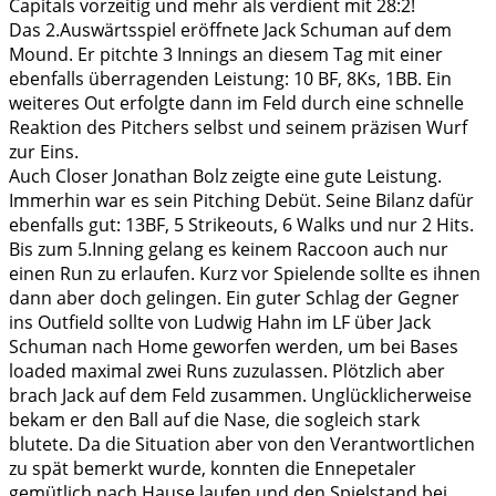
Capitals vorzeitig und mehr als verdient mit 28:2!
Das 2.Auswärtsspiel eröffnete Jack Schuman auf dem
Mound. Er pitchte 3 Innings an diesem Tag mit einer
ebenfalls überragenden Leistung: 10 BF, 8Ks, 1BB. Ein
weiteres Out erfolgte dann im Feld durch eine schnelle
Reaktion des Pitchers selbst und seinem präzisen Wurf
zur Eins.
Auch Closer Jonathan Bolz zeigte eine gute Leistung.
Immerhin war es sein Pitching Debüt. Seine Bilanz dafür
ebenfalls gut: 13BF, 5 Strikeouts, 6 Walks und nur 2 Hits.
Bis zum 5.Inning gelang es keinem Raccoon auch nur
einen Run zu erlaufen. Kurz vor Spielende sollte es ihnen
dann aber doch gelingen. Ein guter Schlag der Gegner
ins Outfield sollte von Ludwig Hahn im LF über Jack
Schuman nach Home geworfen werden, um bei Bases
loaded maximal zwei Runs zuzulassen. Plötzlich aber
brach Jack auf dem Feld zusammen. Unglücklicherweise
bekam er den Ball auf die Nase, die sogleich stark
blutete. Da die Situation aber von den Verantwortlichen
zu spät bemerkt wurde, konnten die Ennepetaler
gemütlich nach Hause laufen und den Spielstand bei