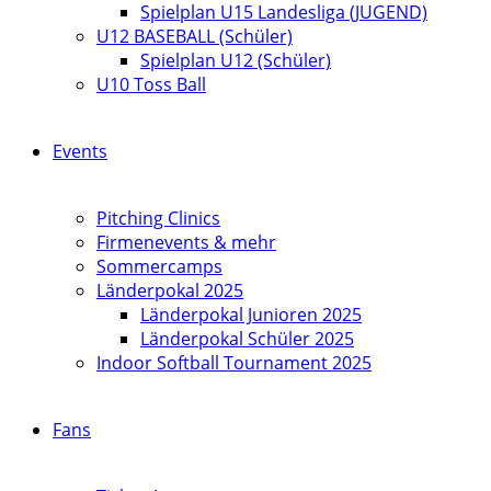
Spielplan U15 Landesliga (JUGEND)
U12 BASEBALL (Schüler)
Spielplan U12 (Schüler)
U10 Toss Ball
Events
Pitching Clinics
Firmenevents & mehr
Sommercamps
Länderpokal 2025
Länderpokal Junioren 2025
Länderpokal Schüler 2025
Indoor Softball Tournament 2025
Fans