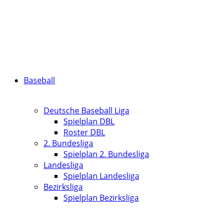
Baseball
Deutsche Baseball Liga
Spielplan DBL
Roster DBL
2. Bundesliga
Spielplan 2. Bundesliga
Landesliga
Spielplan Landesliga
Bezirksliga
Spielplan Bezirksliga