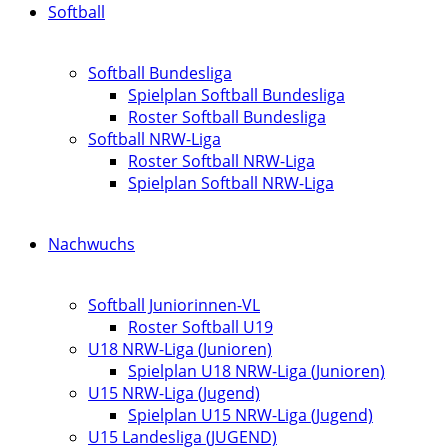
Softball
Softball Bundesliga
Spielplan Softball Bundesliga
Roster Softball Bundesliga
Softball NRW-Liga
Roster Softball NRW-Liga
Spielplan Softball NRW-Liga
Nachwuchs
Softball Juniorinnen-VL
Roster Softball U19
U18 NRW-Liga (Junioren)
Spielplan U18 NRW-Liga (Junioren)
U15 NRW-Liga (Jugend)
Spielplan U15 NRW-Liga (Jugend)
U15 Landesliga (JUGEND)