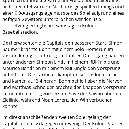
Sportlich konnte die Partie am Freitagabend allerdings
nicht beendet werden. Nach drei gespielten Innings und
einer 0:0-Ausgangslage musste das Spiel aufgrund eines
heftigen Gewitters unterbrochen werden. Die
Fortsetzung erfolgte am Samstag im Kölner
Baseballstadion.
Dort erwischten die Capitals den besseren Start. Simon
Bäumer brachte Bonn mit einem Solo-Homerun im
vierten Inning in Führung. Im fünften Durchgang bauten
unter anderem Simeon Lindt mit einem RBI-Triple und
Maurice Bendrien mit einem RBI-Single den Vorsprung
auf 4:1 aus. Die Cardinals kämpften sich jedoch zurück
und kamen auf 3:4 heran. Bonn behielt aber die Nerven
und Matthias Schneider brachte den knappen Vorsprung
im neunten Inning zum ersten Save der Saison über die
Ziellinie, während Noah Lorenz den Win verbuchen
konnte.
Im direkt anschließenden zweiten Spiel gelang den
Capitals offensiv dagegen nur wenig. Der Kölner Starter