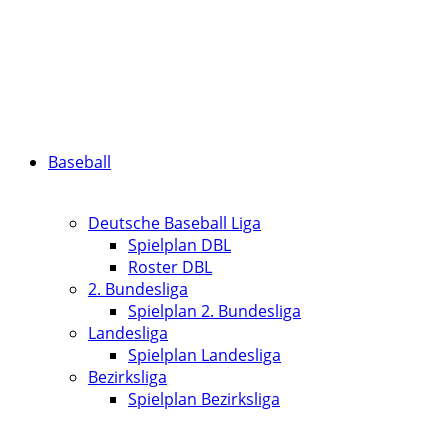
Baseball
Deutsche Baseball Liga
Spielplan DBL
Roster DBL
2. Bundesliga
Spielplan 2. Bundesliga
Landesliga
Spielplan Landesliga
Bezirksliga
Spielplan Bezirksliga