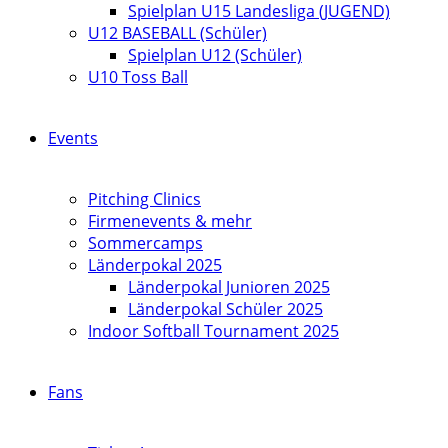
Spielplan U15 Landesliga (JUGEND)
U12 BASEBALL (Schüler)
Spielplan U12 (Schüler)
U10 Toss Ball
Events
Pitching Clinics
Firmenevents & mehr
Sommercamps
Länderpokal 2025
Länderpokal Junioren 2025
Länderpokal Schüler 2025
Indoor Softball Tournament 2025
Fans