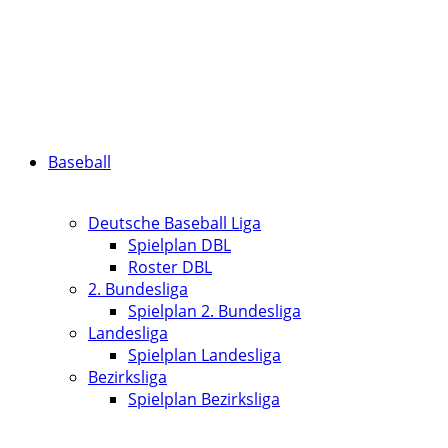
Baseball
Deutsche Baseball Liga
Spielplan DBL
Roster DBL
2. Bundesliga
Spielplan 2. Bundesliga
Landesliga
Spielplan Landesliga
Bezirksliga
Spielplan Bezirksliga