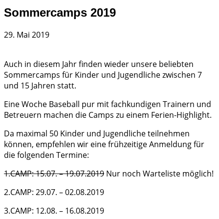
Sommercamps 2019
29. Mai 2019
Auch in diesem Jahr finden wieder unsere beliebten
Sommercamps für Kinder und Jugendliche zwischen 7
und 15 Jahren statt.
Eine Woche Baseball pur mit fachkundigen Trainern und
Betreuern machen die Camps zu einem Ferien-Highlight.
Da maximal 50 Kinder und Jugendliche teilnehmen
können, empfehlen wir eine frühzeitige Anmeldung für
die folgenden Termine:
1.CAMP: 15.07. – 19.07.2019
Nur noch Warteliste möglich!
2.CAMP: 29.07. – 02.08.2019
3.CAMP: 12.08. – 16.08.2019