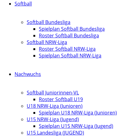
Softball
Softball Bundesliga
Spielplan Softball Bundesliga
Roster Softball Bundesliga
Softball NRW-Liga
Roster Softball NRW-Liga
Spielplan Softball NRW-Liga
Nachwuchs
Softball Juniorinnen-VL
Roster Softball U19
U18 NRW-Liga (Junioren)
Spielplan U18 NRW-Liga (Junioren)
U15 NRW-Liga (Jugend)
Spielplan U15 NRW-Liga (Jugend)
U15 Landesliga (JUGEND)