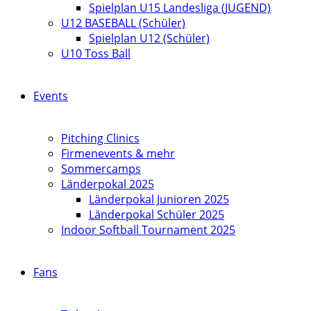
Spielplan U15 Landesliga (JUGEND)
U12 BASEBALL (Schüler)
Spielplan U12 (Schüler)
U10 Toss Ball
Events
Pitching Clinics
Firmenevents & mehr
Sommercamps
Länderpokal 2025
Länderpokal Junioren 2025
Länderpokal Schüler 2025
Indoor Softball Tournament 2025
Fans