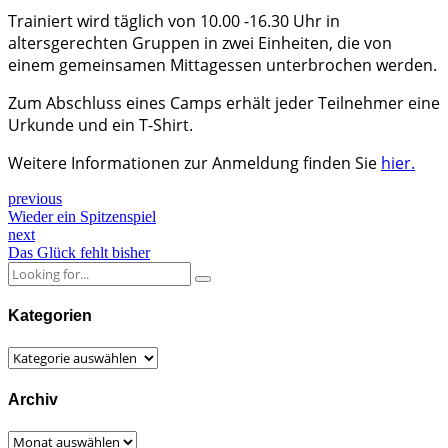
Trainiert wird täglich von 10.00 -16.30 Uhr in
altersgerechten Gruppen in zwei Einheiten, die von
einem gemeinsamen Mittagessen unterbrochen werden.
Zum Abschluss eines Camps erhält jeder Teilnehmer eine
Urkunde und ein T-Shirt.
Weitere Informationen zur Anmeldung finden Sie
hier.
previous
Wieder ein Spitzenspiel
next
Das Glück fehlt bisher
Kategorien
Kategorien
Archiv
Archiv