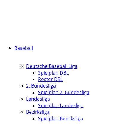
Baseball
Deutsche Baseball Liga
Spielplan DBL
Roster DBL
2. Bundesliga
Spielplan 2. Bundesliga
Landesliga
Spielplan Landesliga
Bezirksliga
Spielplan Bezirksliga