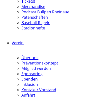
Tickets!
Merchandise
Podcast Bullpen Rheinaue
Patenschaften
Baseball-Regeln
Stadionhefte
Verein
Über uns
Präventionskonzept
Mitglied werden
Sponsoring
Spenden
Inklusion
Kontakt / Vorstand
Anfahrt