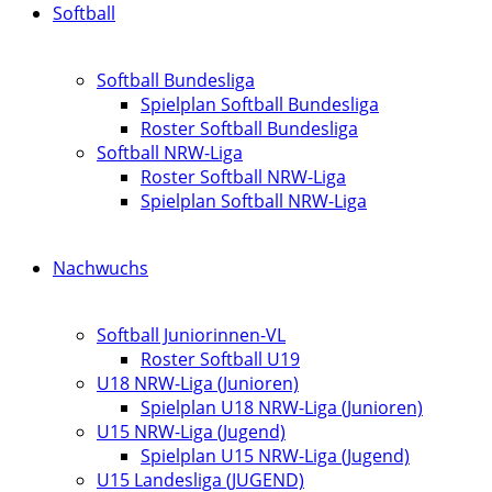
Softball
Softball Bundesliga
Spielplan Softball Bundesliga
Roster Softball Bundesliga
Softball NRW-Liga
Roster Softball NRW-Liga
Spielplan Softball NRW-Liga
Nachwuchs
Softball Juniorinnen-VL
Roster Softball U19
U18 NRW-Liga (Junioren)
Spielplan U18 NRW-Liga (Junioren)
U15 NRW-Liga (Jugend)
Spielplan U15 NRW-Liga (Jugend)
U15 Landesliga (JUGEND)