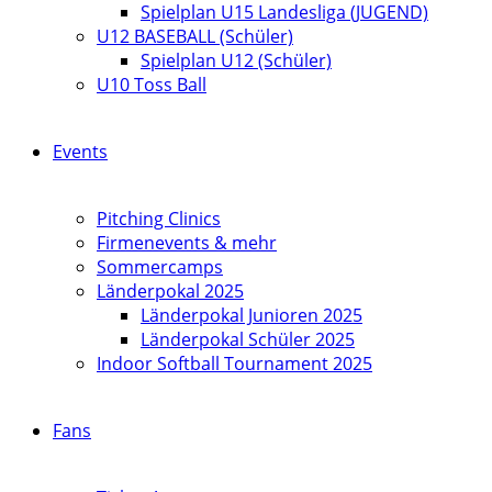
Spielplan U15 Landesliga (JUGEND)
U12 BASEBALL (Schüler)
Spielplan U12 (Schüler)
U10 Toss Ball
Events
Pitching Clinics
Firmenevents & mehr
Sommercamps
Länderpokal 2025
Länderpokal Junioren 2025
Länderpokal Schüler 2025
Indoor Softball Tournament 2025
Fans