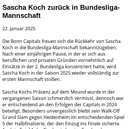
Sascha Koch zurück in Bundesliga-
Mannschaft
22. Januar 2025
Die Bonn Capitals freuen sich die Rückkehr von Sascha
Koch in die Bundesliga-Mannschaft bekanntzugeben.
Nach einer einjährigen Pause, in der er sich aus
beruflichen und privaten Gründen vornehmlich auf
Einsätze in der 2. Bundesliga konzentriert hatte, wird
Sascha Koch in der Saison 2025 wieder vollständig zur
ersten Mannschaft stoßen.
Sascha Kochs Präsenz auf dem Mound wurde in der
vergangenen Saison schmerzlich vermisst, dennoch war
er entscheidend an den Erfolgen der Capitals in 2024
beteiligt. Besonders unvergesslich bleibt sein Walk-Off
Grand Slam gegen Heidenheim im entscheidenden Spiel
5 der Halbfinalserie, der den Einzug ins Finale sicherte.