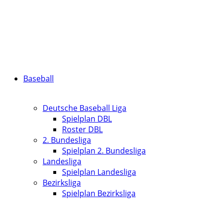
Baseball
Deutsche Baseball Liga
Spielplan DBL
Roster DBL
2. Bundesliga
Spielplan 2. Bundesliga
Landesliga
Spielplan Landesliga
Bezirksliga
Spielplan Bezirksliga