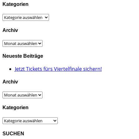
Kategorien
Kategorien
Archiv
Archiv
Neueste Beiträge
Jetzt Tickets fürs Viertelfinale sichern!
Archiv
Archiv
Kategorien
Kategorien
SUCHEN