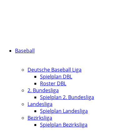
Baseball
Deutsche Baseball Liga
Spielplan DBL
Roster DBL
2. Bundesliga
Spielplan 2. Bundesliga
Landesliga
Spielplan Landesliga
Bezirksliga
Spielplan Bezirksliga