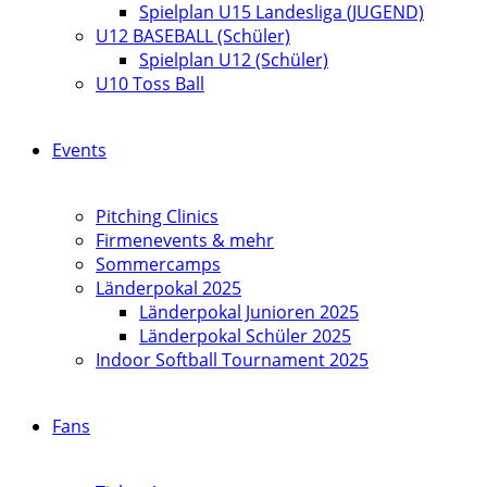
Spielplan U15 Landesliga (JUGEND)
U12 BASEBALL (Schüler)
Spielplan U12 (Schüler)
U10 Toss Ball
Events
Pitching Clinics
Firmenevents & mehr
Sommercamps
Länderpokal 2025
Länderpokal Junioren 2025
Länderpokal Schüler 2025
Indoor Softball Tournament 2025
Fans