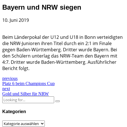
Bayern und NRW siegen
10. Juni 2019
Beim Länderpokal der U12 und U18 in Bonn verteidigten
die NRW-Junioren ihren Titel durch ein 2:1 im Finale
gegen Baden-Württemberg. Dritter wurde Bayern. Bei
den Schülern unterlag das NRW-Team den Bayern mit
4:7. Dritter wurde Baden-Württemberg. Ausführlicher
Bericht folgt.
previous
Platz 6 beim Champions Cup
next
Gold und Silber für NRW
Kategorien
Kategorien