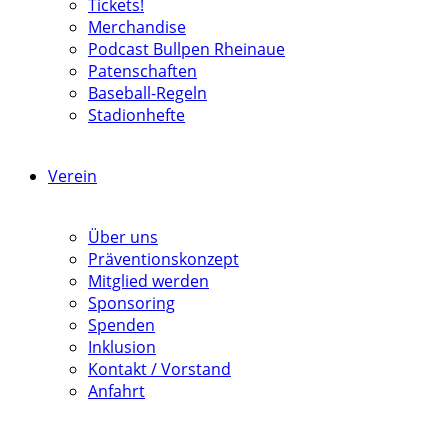
Tickets!
Merchandise
Podcast Bullpen Rheinaue
Patenschaften
Baseball-Regeln
Stadionhefte
Verein
Über uns
Präventionskonzept
Mitglied werden
Sponsoring
Spenden
Inklusion
Kontakt / Vorstand
Anfahrt