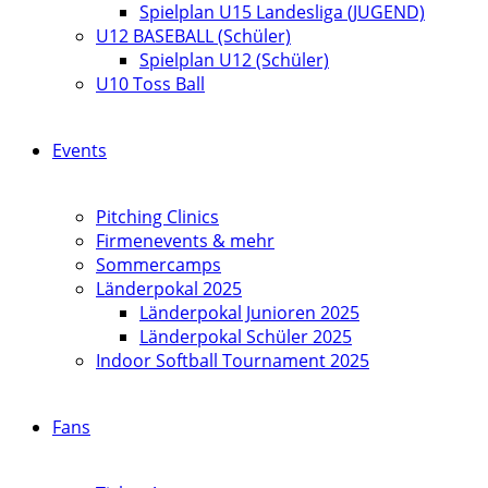
Spielplan U15 Landesliga (JUGEND)
U12 BASEBALL (Schüler)
Spielplan U12 (Schüler)
U10 Toss Ball
Events
Pitching Clinics
Firmenevents & mehr
Sommercamps
Länderpokal 2025
Länderpokal Junioren 2025
Länderpokal Schüler 2025
Indoor Softball Tournament 2025
Fans