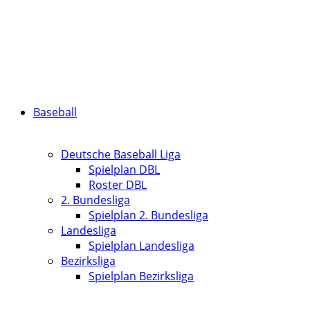
Baseball
Deutsche Baseball Liga
Spielplan DBL
Roster DBL
2. Bundesliga
Spielplan 2. Bundesliga
Landesliga
Spielplan Landesliga
Bezirksliga
Spielplan Bezirksliga