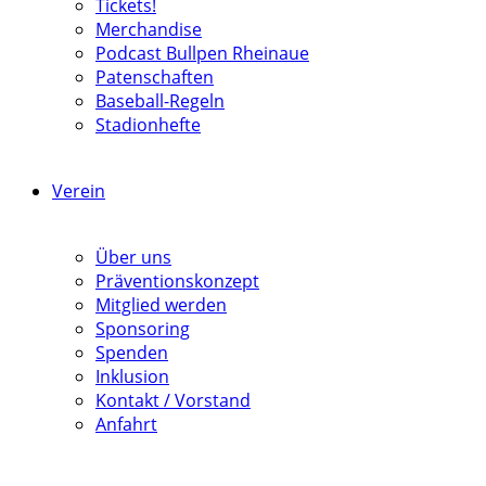
Tickets!
Merchandise
Podcast Bullpen Rheinaue
Patenschaften
Baseball-Regeln
Stadionhefte
Verein
Über uns
Präventionskonzept
Mitglied werden
Sponsoring
Spenden
Inklusion
Kontakt / Vorstand
Anfahrt