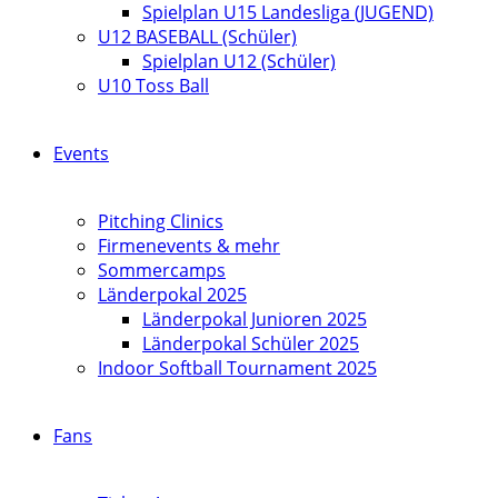
Spielplan U15 Landesliga (JUGEND)
U12 BASEBALL (Schüler)
Spielplan U12 (Schüler)
U10 Toss Ball
Events
Pitching Clinics
Firmenevents & mehr
Sommercamps
Länderpokal 2025
Länderpokal Junioren 2025
Länderpokal Schüler 2025
Indoor Softball Tournament 2025
Fans