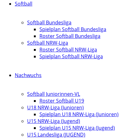
Softball
Softball Bundesliga
Spielplan Softball Bundesliga
Roster Softball Bundesliga
Softball NRW-Liga
Roster Softball NRW-Liga
Spielplan Softball NRW-Liga
Nachwuchs
Softball Juniorinnen-VL
Roster Softball U19
U18 NRW-Liga (Junioren)
Spielplan U18 NRW-Liga (Junioren)
U15 NRW-Liga (Jugend)
Spielplan U15 NRW-Liga (Jugend)
U15 Landesliga (JUGEND)