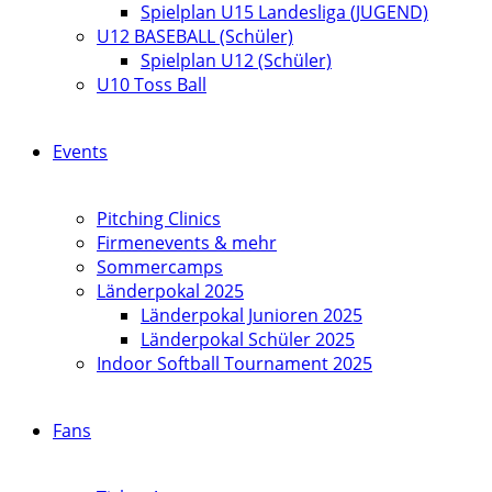
Spielplan U15 Landesliga (JUGEND)
U12 BASEBALL (Schüler)
Spielplan U12 (Schüler)
U10 Toss Ball
Events
Pitching Clinics
Firmenevents & mehr
Sommercamps
Länderpokal 2025
Länderpokal Junioren 2025
Länderpokal Schüler 2025
Indoor Softball Tournament 2025
Fans