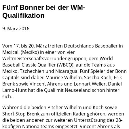
Fünf Bonner bei der WM-
Qualifikation
9. März 2016
Vom 17. bis 20. März treffen Deutschlands Baseballer in
Mexicali (Mexiko) in einer von vier
Weltmeisterschaftsvorrundengruppen, dem World
Baseball Classic Qualifier (WBCQ), auf die Teams aus
Mexiko, Tschechien und Nicaragua. Fünf Spieler der Bonn
Capitals sind dabei: Maurice Wilhelm, Sascha Koch, Erik
Brenk sowie Vincent Ahrens und Lennart Weller. Daniel
Lamb-Hunt hat die Quali mit Neuseeland schon hinter
sich.
Während die beiden Pitcher Wilhelm und Koch sowie
Short Stop Brenk zum offiziellen Kader gehören, werden
die beiden anderen zur weiteren Unterstützung des 28-
köpfigen Nationalteams eingesetzt: Vincent Ahrens als