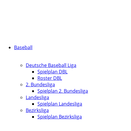
Baseball
Deutsche Baseball Liga
Spielplan DBL
Roster DBL
2. Bundesliga
Spielplan 2. Bundesliga
Landesliga
Spielplan Landesliga
Bezirksliga
Spielplan Bezirksliga