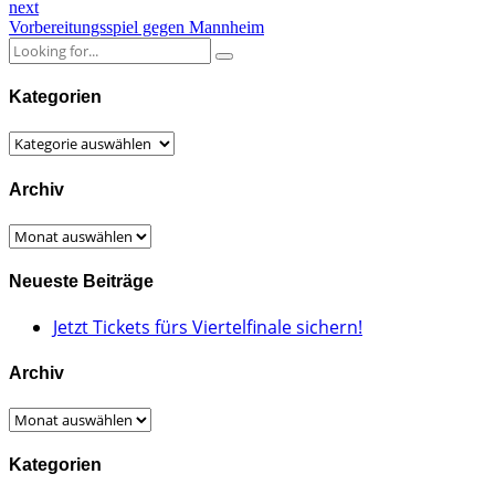
next
Vorbereitungsspiel gegen Mannheim
Kategorien
Kategorien
Archiv
Archiv
Neueste Beiträge
Jetzt Tickets fürs Viertelfinale sichern!
Archiv
Archiv
Kategorien