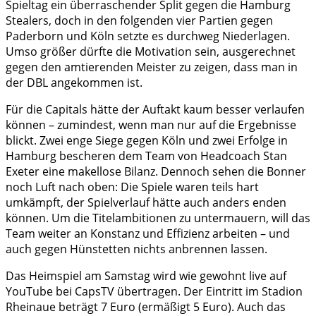
Spieltag ein überraschender Split gegen die Hamburg
Stealers, doch in den folgenden vier Partien gegen
Paderborn und Köln setzte es durchweg Niederlagen.
Umso größer dürfte die Motivation sein, ausgerechnet
gegen den amtierenden Meister zu zeigen, dass man in
der DBL angekommen ist.
Für die Capitals hätte der Auftakt kaum besser verlaufen
können – zumindest, wenn man nur auf die Ergebnisse
blickt. Zwei enge Siege gegen Köln und zwei Erfolge in
Hamburg bescheren dem Team von Headcoach Stan
Exeter eine makellose Bilanz. Dennoch sehen die Bonner
noch Luft nach oben: Die Spiele waren teils hart
umkämpft, der Spielverlauf hätte auch anders enden
können. Um die Titelambitionen zu untermauern, will das
Team weiter an Konstanz und Effizienz arbeiten – und
auch gegen Hünstetten nichts anbrennen lassen.
Das Heimspiel am Samstag wird wie gewohnt live auf
YouTube bei CapsTV übertragen. Der Eintritt im Stadion
Rheinaue beträgt 7 Euro (ermäßigt 5 Euro). Auch das