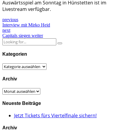
Auswärtsspiel am Sonntag in Hünstetten ist im
Livestream verfügbar.
previous
Interview mit Mirko Heid
next
Capitals siegen weiter
Kategorien
Kategorien
Archiv
Archiv
Neueste Beiträge
Jetzt Tickets fürs Viertelfinale sichern!
Archiv