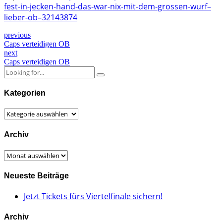
fest-in-jecken-hand-das-war-nix-mit-dem-grossen-wurf–
lieber-ob–32143874
previous
Caps verteidigen OB
next
Caps verteidigen OB
Kategorien
Kategorien
Archiv
Archiv
Neueste Beiträge
Jetzt Tickets fürs Viertelfinale sichern!
Archiv