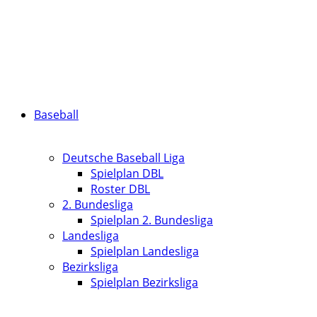
Baseball
Deutsche Baseball Liga
Spielplan DBL
Roster DBL
2. Bundesliga
Spielplan 2. Bundesliga
Landesliga
Spielplan Landesliga
Bezirksliga
Spielplan Bezirksliga