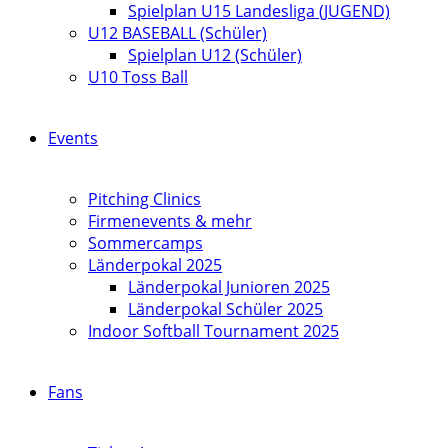
Spielplan U15 Landesliga (JUGEND)
U12 BASEBALL (Schüler)
Spielplan U12 (Schüler)
U10 Toss Ball
Events
Pitching Clinics
Firmenevents & mehr
Sommercamps
Länderpokal 2025
Länderpokal Junioren 2025
Länderpokal Schüler 2025
Indoor Softball Tournament 2025
Fans