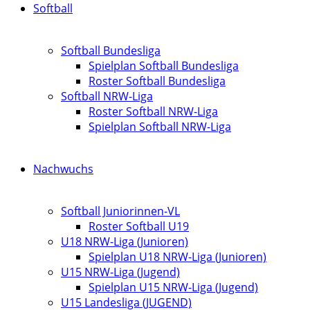
Softball
Softball Bundesliga
Spielplan Softball Bundesliga
Roster Softball Bundesliga
Softball NRW-Liga
Roster Softball NRW-Liga
Spielplan Softball NRW-Liga
Nachwuchs
Softball Juniorinnen-VL
Roster Softball U19
U18 NRW-Liga (Junioren)
Spielplan U18 NRW-Liga (Junioren)
U15 NRW-Liga (Jugend)
Spielplan U15 NRW-Liga (Jugend)
U15 Landesliga (JUGEND)