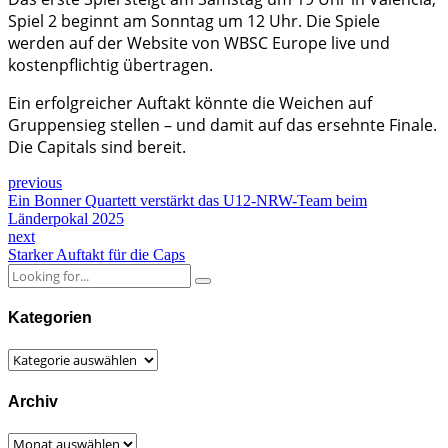
Spiel 2 beginnt am Sonntag um 12 Uhr. Die Spiele
werden auf der Website von WBSC Europe live und
kostenpflichtig übertragen.
Ein erfolgreicher Auftakt könnte die Weichen auf
Gruppensieg stellen – und damit auf das ersehnte Finale.
Die Capitals sind bereit.
previous
Ein Bonner Quartett verstärkt das U12-NRW-Team beim
Länderpokal 2025
next
Starker Auftakt für die Caps
Kategorien
Kategorien
Archiv
Archiv