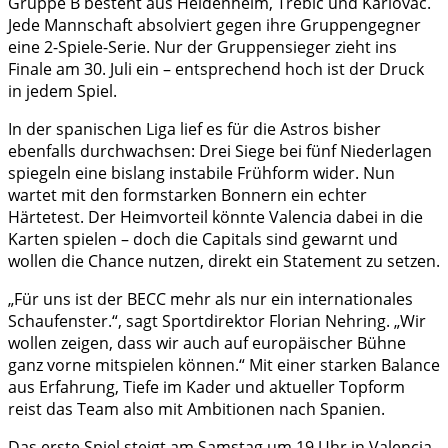
Gruppe B besteht aus Heidenheim, Trebič und Karlovac.
Jede Mannschaft absolviert gegen ihre Gruppengegner
eine 2-Spiele-Serie. Nur der Gruppensieger zieht ins
Finale am 30. Juli ein – entsprechend hoch ist der Druck
in jedem Spiel.
In der spanischen Liga lief es für die Astros bisher
ebenfalls durchwachsen: Drei Siege bei fünf Niederlagen
spiegeln eine bislang instabile Frühform wider. Nun
wartet mit den formstarken Bonnern ein echter
Härtetest. Der Heimvorteil könnte Valencia dabei in die
Karten spielen – doch die Capitals sind gewarnt und
wollen die Chance nutzen, direkt ein Statement zu setzen.
„Für uns ist der BECC mehr als nur ein internationales
Schaufenster.“, sagt Sportdirektor Florian Nehring. „Wir
wollen zeigen, dass wir auch auf europäischer Bühne
ganz vorne mitspielen können.“ Mit einer starken Balance
aus Erfahrung, Tiefe im Kader und aktueller Topform
reist das Team also mit Ambitionen nach Spanien.
Das erste Spiel steigt am Samstag um 19 Uhr in Valencia,