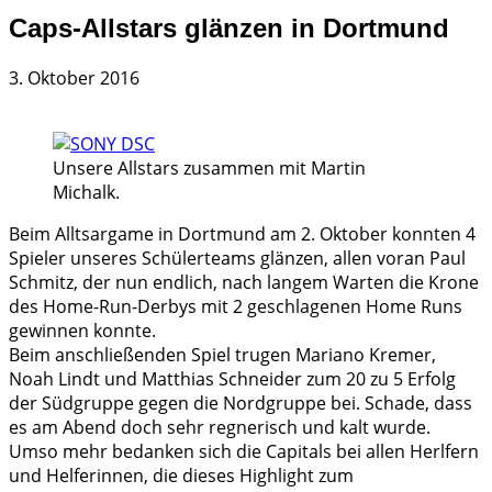
Caps-Allstars glänzen in Dortmund
3. Oktober 2016
Unsere Allstars zusammen mit Martin
Michalk.
Beim Alltsargame in Dortmund am 2. Oktober konnten 4
Spieler unseres Schülerteams glänzen, allen voran Paul
Schmitz, der nun endlich, nach langem Warten die Krone
des Home-Run-Derbys mit 2 geschlagenen Home Runs
gewinnen konnte.
Beim anschließenden Spiel trugen Mariano Kremer,
Noah Lindt und Matthias Schneider zum 20 zu 5 Erfolg
der Südgruppe gegen die Nordgruppe bei. Schade, dass
es am Abend doch sehr regnerisch und kalt wurde.
Umso mehr bedanken sich die Capitals bei allen Herlfern
und Helferinnen, die dieses Highlight zum