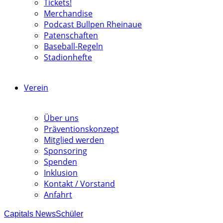
Tickets!
Merchandise
Podcast Bullpen Rheinaue
Patenschaften
Baseball-Regeln
Stadionhefte
Verein
Über uns
Präventionskonzept
Mitglied werden
Sponsoring
Spenden
Inklusion
Kontakt / Vorstand
Anfahrt
Capitals News
Schüler