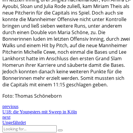
Ayoubi, Sloan und Julia Rode zuließ, kam Miriam Theis als
neue Pitcherin für die Capitals ins Spiel. Doch auch sie
konnte die Mannheimer Offensive nicht unter Kontrolle
bringen und ließ sieben weitere Runs, unter anderem
durch einen Double von Maria Schöne, zu. Die
Bonnerinnen luden im letzten Offensiv Inning, durch zwei
Walks und einem Hit by Pitch, auf die neue Mannheimer
Pitcherin Michelle Cewe, noch einmal die Bases und Lee
Lankhorst hatte im Anschluss den ersten Grand Slam
Homerun ihrer Karriere und säuberte damit die Bases.
Jedoch konnten danach keine weiteren Punkte für die
Bonnerinnen mehr erzielt werden. Somit mussten sich
die Capitals mit einem 11:15 geschlagen geben.
Foto: Thomas Schöneborn
previous
U18: die Youngsters mit Sweep in Köln
next
Ungefährdet