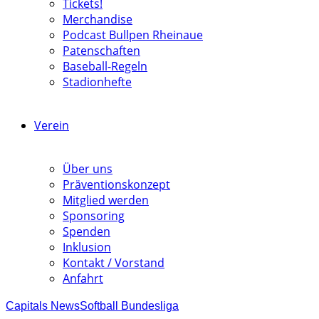
Tickets!
Merchandise
Podcast Bullpen Rheinaue
Patenschaften
Baseball-Regeln
Stadionhefte
Verein
Über uns
Präventionskonzept
Mitglied werden
Sponsoring
Spenden
Inklusion
Kontakt / Vorstand
Anfahrt
Capitals News
Softball Bundesliga