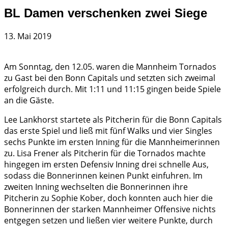
BL Damen verschenken zwei Siege
13. Mai 2019
Am Sonntag, den 12.05. waren die Mannheim Tornados
zu Gast bei den Bonn Capitals und setzten sich zweimal
erfolgreich durch. Mit 1:11 und 11:15 gingen beide Spiele
an die Gäste.
Lee Lankhorst startete als Pitcherin für die Bonn Capitals
das erste Spiel und ließ mit fünf Walks und vier Singles
sechs Punkte im ersten Inning für die Mannheimerinnen
zu. Lisa Frener als Pitcherin für die Tornados machte
hingegen im ersten Defensiv Inning drei schnelle Aus,
sodass die Bonnerinnen keinen Punkt einfuhren. Im
zweiten Inning wechselten die Bonnerinnen ihre
Pitcherin zu Sophie Kober, doch konnten auch hier die
Bonnerinnen der starken Mannheimer Offensive nichts
entgegen setzen und ließen vier weitere Punkte, durch