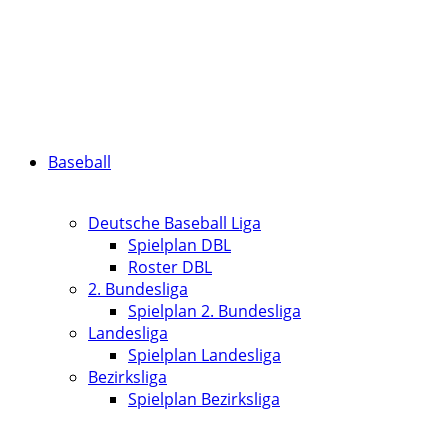
Baseball
Deutsche Baseball Liga
Spielplan DBL
Roster DBL
2. Bundesliga
Spielplan 2. Bundesliga
Landesliga
Spielplan Landesliga
Bezirksliga
Spielplan Bezirksliga