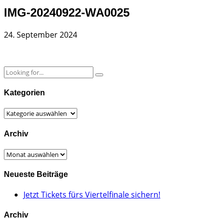
IMG-20240922-WA0025
24. September 2024
Kategorien
Kategorien
Archiv
Archiv
Neueste Beiträge
Jetzt Tickets fürs Viertelfinale sichern!
Archiv