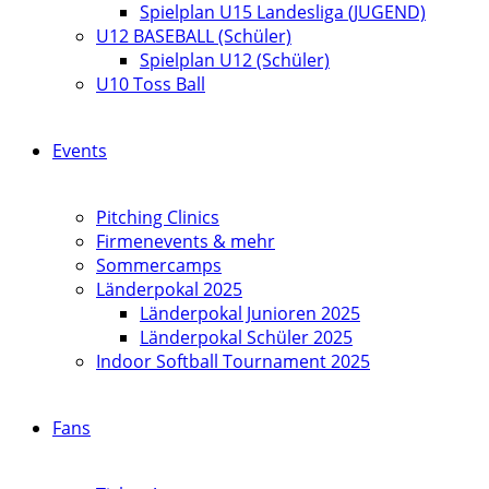
Spielplan U15 Landesliga (JUGEND)
U12 BASEBALL (Schüler)
Spielplan U12 (Schüler)
U10 Toss Ball
Events
Pitching Clinics
Firmenevents & mehr
Sommercamps
Länderpokal 2025
Länderpokal Junioren 2025
Länderpokal Schüler 2025
Indoor Softball Tournament 2025
Fans