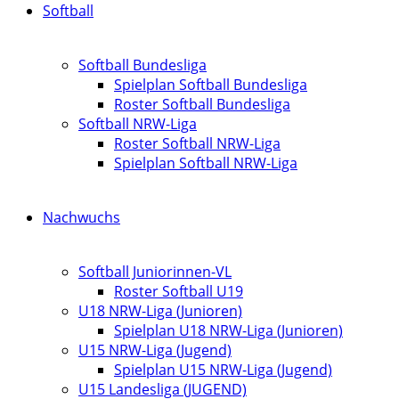
Softball
Softball Bundesliga
Spielplan Softball Bundesliga
Roster Softball Bundesliga
Softball NRW-Liga
Roster Softball NRW-Liga
Spielplan Softball NRW-Liga
Nachwuchs
Softball Juniorinnen-VL
Roster Softball U19
U18 NRW-Liga (Junioren)
Spielplan U18 NRW-Liga (Junioren)
U15 NRW-Liga (Jugend)
Spielplan U15 NRW-Liga (Jugend)
U15 Landesliga (JUGEND)