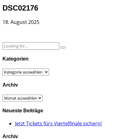
DSC02176
18. August 2025
Kategorien
Kategorien
Archiv
Archiv
Neueste Beiträge
Jetzt Tickets fürs Viertelfinale sichern!
Archiv