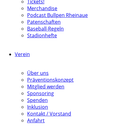
Tickets!
Merchandise
Podcast Bullpen Rheinaue
Patenschaften
Baseball-Regeln
Stadionhefte
Verein
Über uns
Präventionskonzept
Mitglied werden
Sponsoring
Spenden
Inklusion
Kontakt / Vorstand
Anfahrt