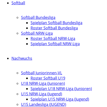
Softball
Softball Bundesliga
Spielplan Softball Bundesliga
Roster Softball Bundesliga
Softball NRW-Liga
Roster Softball NRW-Liga
Spielplan Softball NRW-Liga
Nachwuchs
Softball Juniorinnen-VL
Roster Softball U19
U18 NRW-Liga (Junioren)
Spielplan U18 NRW-Liga (Junioren)
U15 NRW-Liga (Jugend)
Spielplan U15 NRW-Liga (Jugend)
U15 Landesliga (JUGEND)