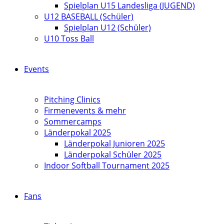
Spielplan U15 Landesliga (JUGEND)
U12 BASEBALL (Schüler)
Spielplan U12 (Schüler)
U10 Toss Ball
Events
Pitching Clinics
Firmenevents & mehr
Sommercamps
Länderpokal 2025
Länderpokal Junioren 2025
Länderpokal Schüler 2025
Indoor Softball Tournament 2025
Fans