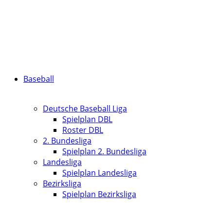
Baseball
Deutsche Baseball Liga
Spielplan DBL
Roster DBL
2. Bundesliga
Spielplan 2. Bundesliga
Landesliga
Spielplan Landesliga
Bezirksliga
Spielplan Bezirksliga