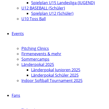
Spielplan U15 Landesliga (JUGEND)
U12 BASEBALL (Schüler)
Spielplan U12 (Schüler)
U10 Toss Ball
Events
Pitching Clinics
Firmenevents & mehr
Sommercamps
Länderpokal 2025
Länderpokal Junioren 2025
Länderpokal Schüler 2025
Indoor Softball Tournament 2025
Fans