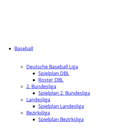
Baseball
Deutsche Baseball Liga
Spielplan DBL
Roster DBL
2. Bundesliga
Spielplan 2. Bundesliga
Landesliga
Spielplan Landesliga
Bezirksliga
Spielplan Bezirksliga