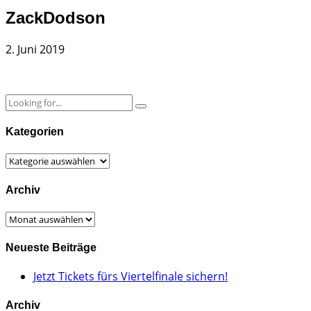
ZackDodson
2. Juni 2019
Kategorien
Kategorien
Archiv
Archiv
Neueste Beiträge
Jetzt Tickets fürs Viertelfinale sichern!
Archiv