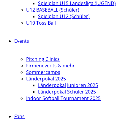
Spielplan U15 Landesliga (JUGEND)
U12 BASEBALL (Schüler)
Spielplan U12 (Schüler)
U10 Toss Ball
Events
Pitching Clinics
Firmenevents & mehr
Sommercamps
Länderpokal 2025
Länderpokal Junioren 2025
Länderpokal Schüler 2025
Indoor Softball Tournament 2025
Fans