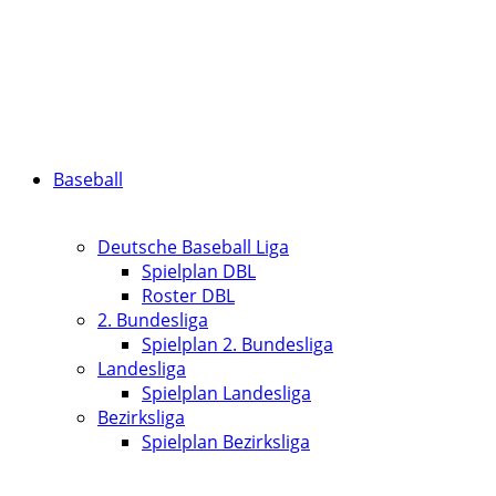
Baseball
Deutsche Baseball Liga
Spielplan DBL
Roster DBL
2. Bundesliga
Spielplan 2. Bundesliga
Landesliga
Spielplan Landesliga
Bezirksliga
Spielplan Bezirksliga