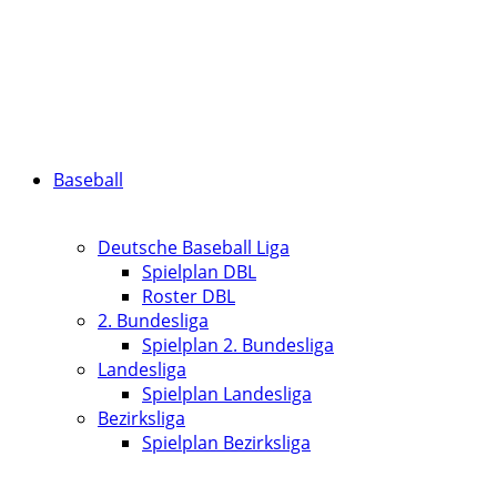
Baseball
Deutsche Baseball Liga
Spielplan DBL
Roster DBL
2. Bundesliga
Spielplan 2. Bundesliga
Landesliga
Spielplan Landesliga
Bezirksliga
Spielplan Bezirksliga