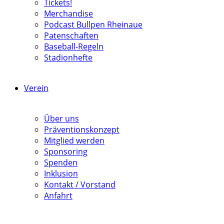
Tickets!
Merchandise
Podcast Bullpen Rheinaue
Patenschaften
Baseball-Regeln
Stadionhefte
Verein
Über uns
Präventionskonzept
Mitglied werden
Sponsoring
Spenden
Inklusion
Kontakt / Vorstand
Anfahrt